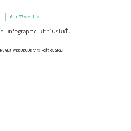
ค้นหารีวิวจากทำเล
le
Infographic
ข่าวโปรโมชั่น
ะหนักและพร้อมรับมือ ‘ภาวะหัวใจหยุดเต้น