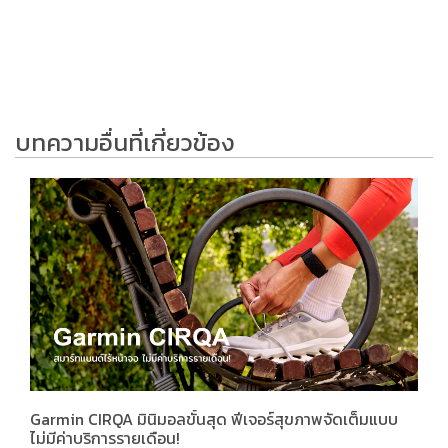
บทความอื่นที่เกี่ยวข้อง
Garmin CIRQA มินิมอลขั้นสุด ฟีเจอร์สุขภาพจัดเต็มแบบ
ไม่มีค่าบริการรายเดือน!