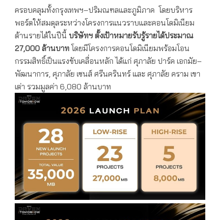
ครอบคลุมทั้งกรุงเทพฯ–ปริมณฑลและภูมิภาค โดยบริหาร
พอร์ตให้สมดุลระหว่างโครงการแนวราบและคอนโดมิเนียม
ด้านรายได้ในปีนี้
บริษัทฯ ตั้งเป้าหมายรับรู้รายได้ประมาณ
27,000
ล้านบาท
โดยมีโครงการคอนโดมิเนียมพร้อมโอน
กรรมสิทธิ์เป็นแรงขับเคลื่อนหลัก ได้แก่
ศุภาลัย ปาร์ค
เอกมัย–
พัฒนาการ
,
ศุภาลัย เซนส์
ศรีนครินทร์ และ ศุภาลัย คราม
เขา
เต่า
รวมมูลค่า
6,080
ล้านบาท