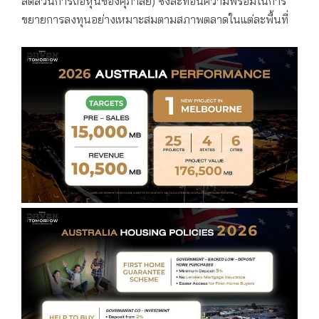
สัดส่วนการถือหุ้นของศุภาลัย)
ซึ่งสะท้อนความพร้อมในการ
ขยายการลงทุนอย่างเหมาะสมตามสภาพตลาดในแต่ละพื้นที่