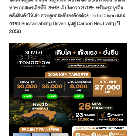
หาฯ ออสเตรเลียที่ปี 2568 เติบโตกว่า 370% พร้อมรุกธุรกิจ
คลังสินค้าให้เช่า ควบคู่ยกระดับองค์กรด้วย Data Driven และ
กรอบ Sustainability Driven มุ่งสู่ Carbon Neutrality ปี
2050