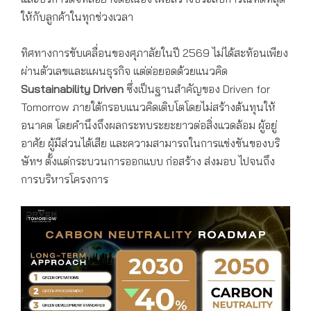
ให้กับลูกค้าในทุกช่วงเวลา
ทิศทางการขับเคลื่อนของศุภาลัยในปี 2569 ไม่ได้สะท้อนเพียง
ผ่านตัวเลขและแผนธุรกิจ แต่ต่อยอดด้วยแนวคิด
Sustainability Driven
ซึ่งเป็นฐานสำคัญของ Driven for
Tomorrow ภายใต้กรอบแนวคิดเติบโตโดยไม่สร้างต้นทุนให้
อนาคต โดยคำนึงถึงผลกระทบระยะยาวต่อสิ่งแวดล้อม ผู้อยู่
อาศัย ผู้มีส่วนได้เสีย และความสามารถในการแข่งขันของบริ
ษัทฯ ตั้งแต่กระบวนการออกแบบ ก่อสร้าง ส่งมอบ ไปจนถึง
การบริหารโครงการ