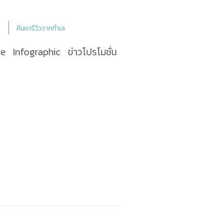
ค้นหารีวิวจากทำเล
le
Infographic
ข่าวโปรโมชั่น