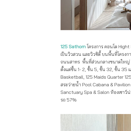
125 Sathorn
โครงการ คอนโด Hight R
เป็นวิวสวน และวิวซิตี้ บนพื้นที่โคร
ถนนสาทร พื้นที่ส่วนกลางขนาดใหญ่ 
ตั้งแต่ชั้น 1- 2, ชั้น 5, ชั้น 32, ชั้
Basketball, 125 Maids Quarter 125
สระว่ายน้ำ Pool Cabana & Pavilion
Sanctuary Spa & Salon ห้องเซาว์น่า
รถ 57%