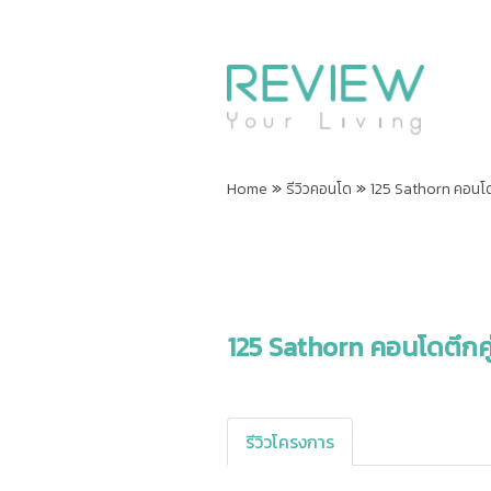
»
»
Home
รีวิวคอนโด
125 Sathorn คอนโดต
125 Sathorn คอนโดตึกคู
รีวิวโครงการ