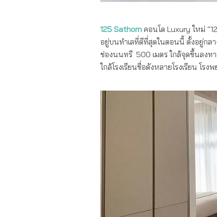
125 Sathorn
คอนโด Luxury ใหม่ “1
อยู่บนทำเลที่ดีที่สุดในตอนนี้ ตั้งอ
ช่องนนทรี 500 เมตร ใกล้จุดขึ้นลงทา
ใกล้โรงเรียนชื่อดังหลายโรงเรียน โร