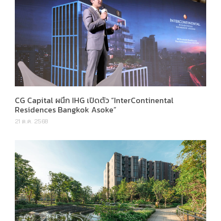
CG Capital ผนึก IHG เปิดตัว “InterContinental
Residences Bangkok Asoke”
21 ต.ค. 2568