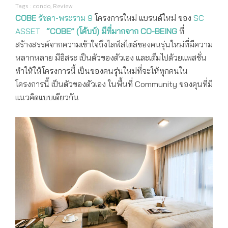
Tags :
condo
,
Review
COBE
รัชดา-พระราม 9
โครงการใหม่ แบรนด์ใหม่ ของ
SC
ASSET
“COBE” (โค้บบ์) มีที่มากจาก CO-BEING
ที่
สร้างสรรค์จากความเข้าใจถึงไลฟ์สไตล์ของคนรุ่นใหม่ที่มีความ
หลากหลาย มีอิสระ เป็นตัวของตัวเอง และเต็มไปด้วยแพสชั่น
ทำให้ให้โครงการนี้ เป็นของคนรุ่นใหม่ที่จะให้ทุกคนใน
โครงการนี้ เป็นตัวของตัวเอง ในพื้นที่ Community ของคุนที่มี
แนวคิดแบบเดียวกัน