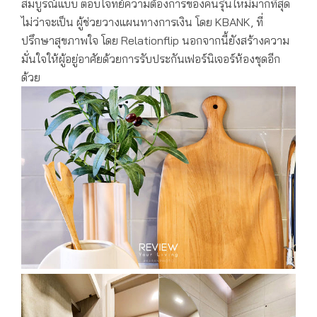
สมบูรณ์แบบ ตอบโจทย์ความต้องการของคนรุ่นใหม่มากที่สุด
ไม่ว่าจะเป็น ผู้ช่วยวางแผนทางการเงิน โดย KBANK, ที่
ปรึกษาสุขภาพใจ โดย Relationflip นอกจากนี้ยังสร้างความ
มั่นใจให้ผู้อยู่อาศัยด้วยการรับประกันเฟอร์นิเจอร์ห้องชุดอีก
ด้วย