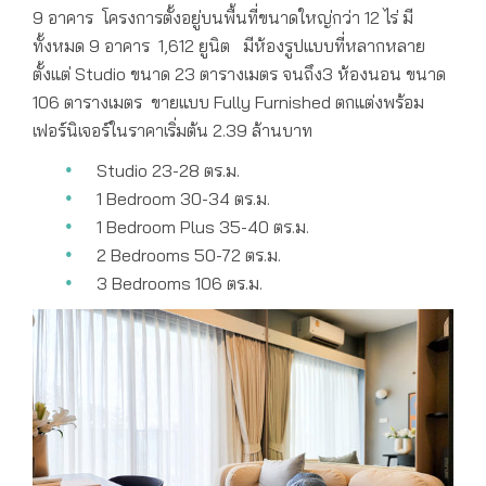
9 อาคาร โครงการตั้งอยู่บนพื้นที่ขนาดใหญ่กว่า 12 ไร่ มี
ทั้งหมด 9 อาคาร 1,612 ยูนิต มีห้องรูปแบบที่หลากหลาย
ตั้งแต่ Studio ขนาด 23 ตารางเมตร จนถึง3 ห้องนอน ขนาด
106 ตารางเมตร ขายแบบ Fully Furnished ตกแต่งพร้อม
เฟอร์นิเจอร์ในราคาเริ่มต้น 2.39 ล้านบาท
Studio 23-28 ตร.ม.
1 Bedroom 30-34 ตร.ม.
1 Bedroom Plus 35-40 ตร.ม.
2 Bedrooms 50-72 ตร.ม.
3 Bedrooms 106 ตร.ม.