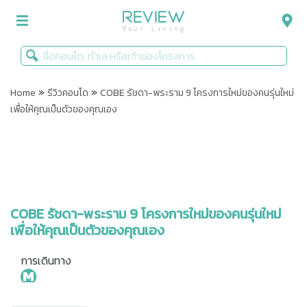
»
»
รีวิวคอนโด
Home
รีวิวคอนโด
COBE รัชดา-พระราม 9 โครงการใหม่ของคนรุ่นใหม่
เพื่อให้คุณเป็นตัวของคุณเอง
รีวิวบ้าน
รีวิวทาวน์โฮม
Life+Style
Infographic
COBE รัชดา-พระราม 9 โครงการใหม่ของคนรุ่นใหม่
เพื่อให้คุณเป็นตัวของคุณเอง
ข่าวโปรโมชั่น
การเดินทาง