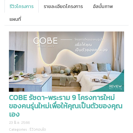
รีวิวโครงการ
รายละเอียดโครงการ
อัลบั้มภาพ
แผนที่
COBE รัชดา-พระราม 9 โครงการใหม่
ของคนรุ่นใหม่เพื่อให้คุณเป็นตัวของคุณ
เอง
23 มิ.ย. 2566
Categories :
รีวิวคอนโด