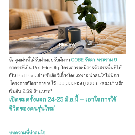
อีกจุดเด่นที่ได้รับคำตอบรับดีมาก
COBE
รัชดา-พระราม 9
อาคารที่เป็น Pet Friendly โครงการจะมีการจัดสรรพื้นที่ให้
เป็น Pet Park สำหรับสัตว์เลี้ยงโดยเฉพาะ น่าสนใจไม่น้อย
โครงการเปิดราคาขายไว้ 100,000-150,000 บ./ตร.ม.* หรือ
เริ่มต้น 2.39 ล้านบาท*
เปิดชมครั้งแรก 24-25 มิ.ย.นี้ – เอาใจการใช้
ชีวิตของคนรุ่นใหม่
บทความที่น่าสนใจ