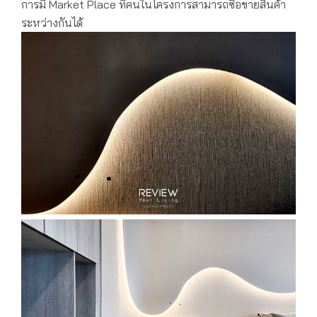
การมี Market Place ที่คนในโครงการสามารถซื้อขายสินค้า
ระหว่างกันได้