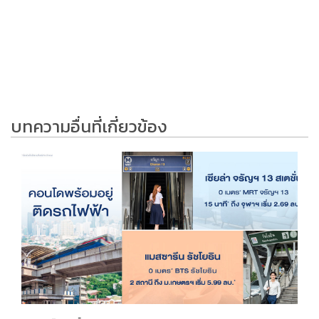
บทความอื่นที่เกี่ยวข้อง