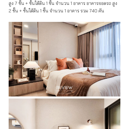
สูง 7 ชั้น + ชั้นใต้ดิน 1 ชั้น จำนวน 1 อาคาร อาคารจอดรถ สูง
2 ชั้น + ชั้นใต้ดิน 1 ชั้น จำนวน 1 อาคาร รวม 740 คัน