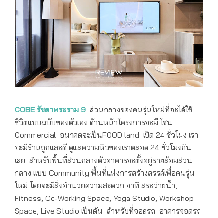
COBE รัชดาพระราม 9
ส่วนกลางของคนรุ่นใหม่ที่จะได้ใช้
ชีวิตแบบฉบับของตัวเอง ด้านหน้าโครงการจะมี โซน
Commercial อนาคตจะเป็นFOOD land เปิด 24 ชั่วโมง เรา
จะมีร้านถูกและดี ดูแลความหิวของเราตลอด 24 ชั่วโมงกัน
เลย สำหรับพื้นที่ส่วนกลางตัวอาคารจะตั้งอยู่รายล้อมส่วน
กลาง แบบ Community พื้นที่แห่งการสร้างสรรค์เพื่อคนรุ่น
ใหม่ โดยจะมีสิ่งอำนวยความสะดวก อาทิ สระว่ายน้ำ,
Fitness, Co-Working Space, Yoga Studio, Workshop
Space, Live Studio เป็นต้น สำหรับที่จอดรถ อาคารจอดรถ