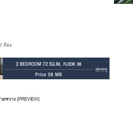
2 ห้อง
ห้วยขวาง (PREVIEW)