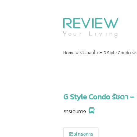
»
»
Home
รีวิวคอนโด
G Style Condo รัชด
G Style Condo รัชดา – 
การเดินทาง
รีวิวโครงการ