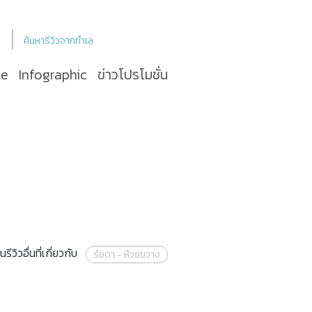
ค้นหารีวิวจากทำเล
le
Infographic
ข่าวโปรโมชั่น
นรีวิวอื่นที่เกี่ยวกับ
รัชดา - ห้วยขวาง