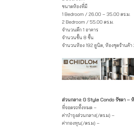
ขนาดห้องที่มี
1 Bedroom / 26.00 – 35.00 ตร.ม.
2 Bedroom / 55.00 ตร.ม.
จำนวนตึก 1 อาคาร
จำนวนชั้น 8 ชั้น
จำนวนห้อง 192 ยูนิต, ห้องชุดร้านค้า 
ส่วนกลาง: G Style Condo รัชดา – 
ที่จอดรถทั้งหมด –
ค่าบำรุงส่วนกลาง(/ตร.ม) –
ค่ากองทุน(/ตร.ม) –