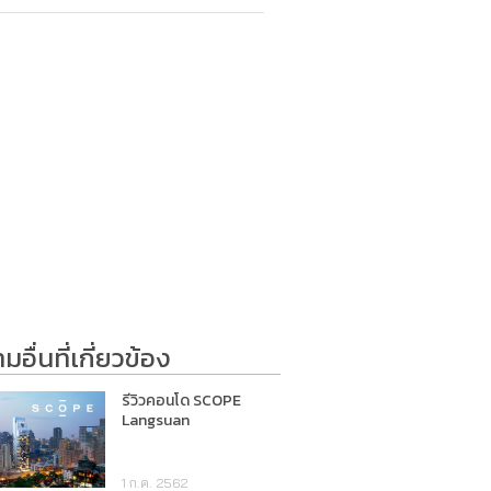
อื่นที่เกี่ยวข้อง
รีวิวคอนโด SCOPE
Langsuan
1 ก.ค. 2562