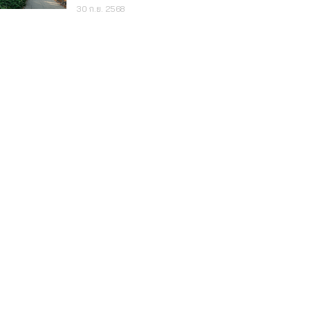
30 ก.ย. 2568