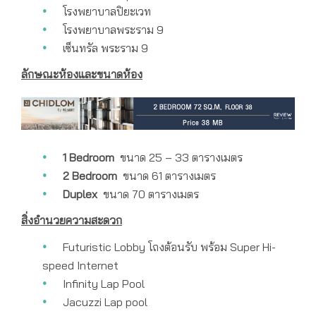
โรงพยาบาลปิยะเวท
โรงพยาบาลพระราม 9
เซ็นทรัล พระราม 9
ลักษณะห้องและขนาดห้อง
1 Bedroom
ขนาด 25 – 33 ตารางเมตร
2 Bedroom
ขนาด 61 ตารางเมตร
Duplex
ขนาด 70 ตารางเมตร
สิ่งอำนวยความสะดวก
Futuristic Lobby โถงต้อนรับ พร้อม Super Hi-
speed Internet
Infinity Lap Pool
Jacuzzi Lap pool