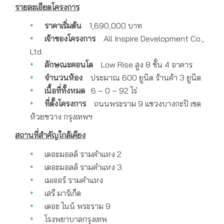
รายละเอียดโครงการ
ราคาเริ่มต้น
1,690,000 บาท
เจ้าของโครงการ
All Inspire Development Co.,
Ltd.
ลักษณะคอนโด
Low Rise สูง 8 ชั้น 4 อาคาร
จำนวนห้อง
ประมาณ 600 ยูนิต ร้านค้า 3 ยูนิต
เนื้อที่ทั้งหมด
6 – 0 – 92 ไร่
ที่ตั้งโครงการ
ถนนพระราม 9 แขวงบางกะปิ เขต
ห้วยขวาง กรุงเทพฯ
สถานที่สำคัญใกล้เคียง
เดอะมอลล์ รามคำแหง 2
เดอะมอลล์ รามคำแหง 3
เมเจอร์ รามคำแหง
เสรี มาร์เก็ต
เดอะ ไนน์ พระราม 9
โรงพยาบาลกรุงเทพ