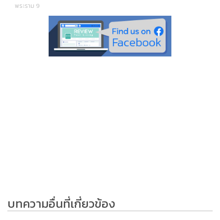
พระราม 9
บทความอื่นที่เกี่ยวข้อง