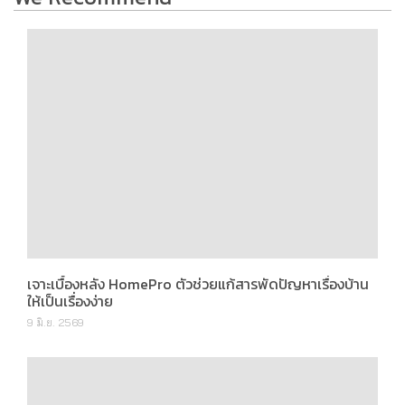
เจาะเบื้องหลัง HomePro ตัวช่วยแก้สารพัดปัญหาเรื่องบ้าน
ให้เป็นเรื่องง่าย
9 มิ.ย. 2569