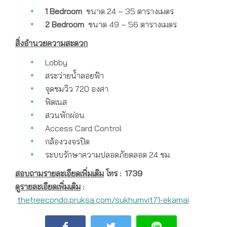
1 Bedroom
ขนาด 24 – 35 ตารางเมตร
2 Bedroom
ขนาด 49 – 56 ตารางเมตร
สิ่งอำนวยความสะดวก
Lobby
สระว่ายน้ำลอยฟ้า
จุดชมวิว 720 องศา
ฟิตเนส
สวนพักผ่อน
Access Card Control
กล้องวงจรปิด
ระบบรักษาความปลอดภัยตลอด 24 ชม.
สอบถามรายละเอียดเพิ่มเติม
โทร :
1739
ดูรายละเอียดเพิ่มเติม
:
thetreecondo.pruksa.com/sukhumvit71-ekamai