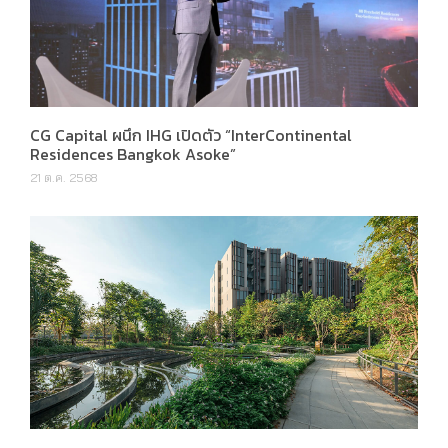
CG Capital ผนึก IHG เปิดตัว “InterContinental
Residences Bangkok Asoke”
21 ต.ค. 2568