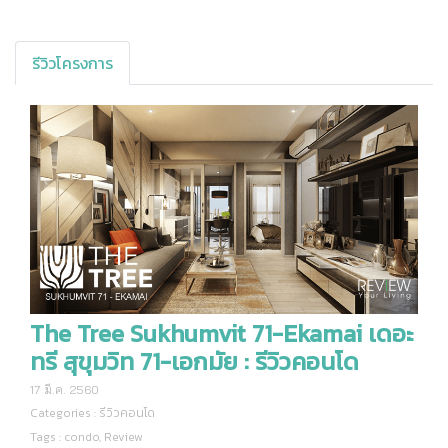
รีวิวโครงการ
The Tree Sukhumvit 71-Ekamai เดอะ
ทรี สุขุมวิท 71-เอกมัย : รีวิวคอนโด
17 มี.ค. 2560
Categories :
รีวิวคอนโด
Tags :
condo
,
Review