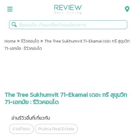
»
»
รีวิวคอนโด
Home
รีวิวคอนโด
The Tree Sukhumvit 71-Ekamai เดอะ ทรี สุขุมวิท
71-เอกมัย : รีวิวคอนโด
รีวิวบ้าน
รีวิวทาวน์โฮม
Life+Style
Infographic
The Tree Sukhumvit 71-Ekamai เดอะ ทรี สุขุมวิท
71-เอกมัย : รีวิวคอนโด
ข่าวโปรโมชั่น
อ่านรีวิวอื่นที่เกี่ยวกับ
รามคำแหง
Pruksa Real Estate