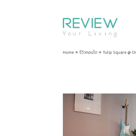
»
»
Home
รีวิวคอนโด
Tulip Square @ Om