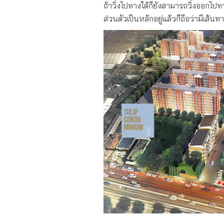
ถ้าวิ่งไปทางใต้ก็ยังสามารถวิ่งออกไป
ส่วนตัวเป็นหลักอยู่แล้วก็ถือว่ามีเส้