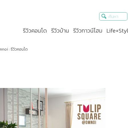
รีวิวคอนโด
รีวิวบ้าน
รีวิวทาวน์โฮม
Life+Sty
noi : รีวิวคอนโด