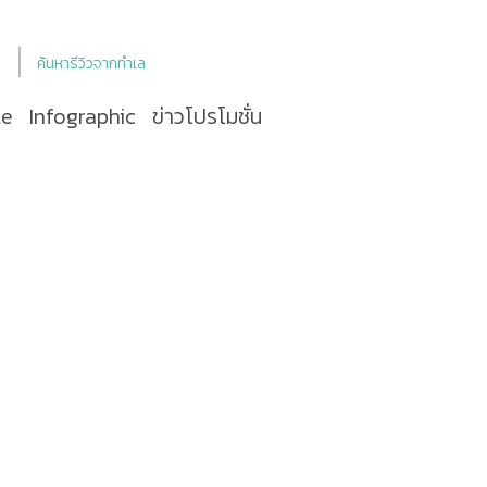
ค้นหารีวิวจากทำเล
le
Infographic
ข่าวโปรโมชั่น