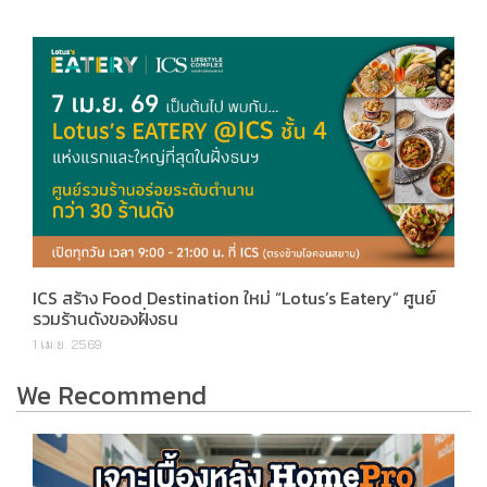
ICS สร้าง Food Destination ใหม่ “Lotus’s Eatery” ศูนย์
รวมร้านดังของฝั่งธน
1 เม.ย. 2569
We Recommend