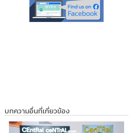
บทความอื่นที่เกี่ยวข้อง