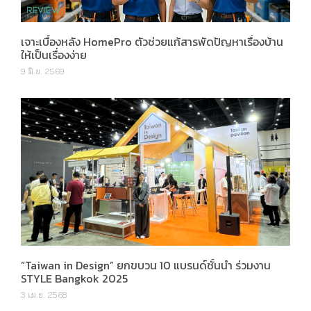
เจาะเบื้องหลัง HomePro ตัวช่วยแก้สารพัดปัญหาเรื่องบ้าน
ให้เป็นเรื่องง่าย
9 มิ.ย. 2569
“Taiwan in Design” ยกขบวน 10 แบรนด์ชั้นนำ ร่วมงาน
STYLE Bangkok 2025
3 เม.ย. 2568