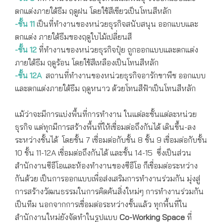
ตกแต่งภายใต้ธีม ฤดูฝน โดยใช้สีเขียวเป็นโทนสีหลัก
-ชั้น 11
เป็นที่ทำงานของหน่วยธุรกิจสนับสนุน ออกแบบและ
ตกแต่ง ภายใต้ธีมของฤดูใบไม้เปลี่ยนสี
-ชั้น 12
ที่ทำงานของหน่วยธุรกิจปุ๋ย ถูกออกแบบและตกแต่ง
ภายใต้ธีม ฤดูร้อน โดยใช้สีเหลืองเป็นโทนสีหลัก
-ชั้น 12A
สถานที่ทำงานของหน่วยธุรกิจอารักขาพืช ออกแบบ
และตกแต่งภายใต้ธีม ฤดูหนาว ด้วยโทนสีฟ้าเป็นโทนสีหลัก
แม้ว่าจะมีการแบ่งพื้นที่การทำงาน ในแต่ละชั้นแต่ละหน่วย
ธุรกิจ แต่ทุกมีการสร้างพื้นที่ให้เชื่อมต่อถึงกันได้ เดินขึ้น-ลง
ระหว่างชั้นได้ โดยชั้น 7 เชื่อมต่อกับชั้น 8 ชั้น 9 เชื่อมต่อกับชั้น
10 ชั้น 11-12A เชื่อมต่อถึงกันได้ และชั้น 14-15 ซึ่งเป็นส่วน
สำนักงานซีอีโอและห้องทำงานของซีอีโอ ก็เชื่อมต่อระหว่าง
กันด้วย เป็นการออกแบบเพื่อส่งเสริมการทำงานร่วมกัน มุ่งสู่
การสร้างวัฒนธรรมในการคิดค้นสิ่งใหม่ๆ การทำงานร่วมกัน
เป็นทีม นอกจากการเชื่อมต่อระหว่างชั้นแล้ว ทุกพื้นที่ใน
สำนักงานใหม่ยังจัดทำในรูปแบบ
Co-Working Space
ที่