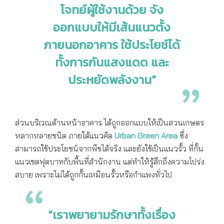
โจทย์ผู้ใช้งานด้วย จัง
ออกแบบให้มีเส้นแนวตั้ง
ภายนอกอาคาร ใช้ประโยช์ได้
ทั้งการกันแสงแดด และ
ประหยัดพลังงาน”
ส่วนบริเวณด้านหน้าอาคาร ได้ถูกออกแบบให้เป็นสวนเกษตร
หลากหลายชนิด ภายใต้แนวคิด
Urban Green Area
ซึ่ง
สามารถใช้ประโยชน์จากพืชได้จริง และยังใช้เป็นแนวรั้ว ที่กั้น
แนวเขตฟุตบาทกับพื้นที่สำนักงาน แต่ทำให้รู้สึกถึงความโปร่ง
สบาย เพราะไม่ได้ถูกกั้นเหมือนรั้วหรือกำแพงทั่วไป
“เราพยายามรักษาทั้งเรื่อง