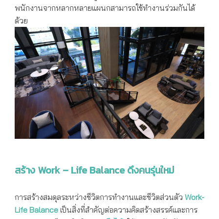
พนักงานจากหลากหลายแผนกสามารถใช้ทำงานร่วมกันได้
ด้วย
สร้าง Work – Life Balance ดึงคนรุ่นใหม่
การสร้างสมดุลระหว่างชีวิตการทำงานและชีวิตส่วนตัว
Work-
Life Balance
เป็นสิ่งที่สำคัญต่อความคิดสร้างสรรค์และการ