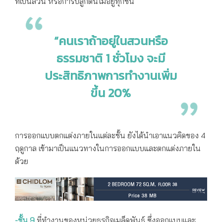
ที่เป็นสวน หรือการปลูกต้นไม้อยู่ทุกชั้น
“คนเราถ้าอยู่ในสวนหรือ
ธรรมชาติ 1 ชั่วโมง จะมี
ประสิทธิภาพการทำงานเพิ่ม
ขึ้น 20%
การออกแบบตกแต่งภายในแต่ละชั้น ยังได้นำเอาแนวคิดของ 4
ฤดูกาล เข้ามาเป็นแนวทางในการออกแบบและตกแต่งภายใน
ด้วย
-ชั้น 9
ที่ทำงานของหน่วยธุรกิจเมล็ดพันธุ์ ซึ่งออกแบบและ