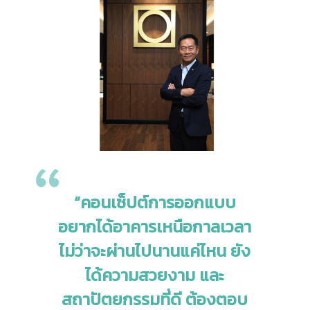
“คอนเซ็ปต์การออกแบบ
อยากได้อาคารเหนือกาลเวลา
ไม่ว่าจะผ่านไปนานแค่ไหน ยัง
ได้ความสวยงาม และ
สถาปัตยกรรมที่ดี ต้องตอบ