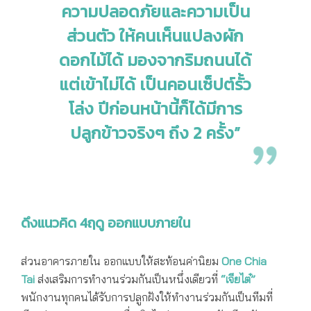
ความปลอดภัยและความเป็น
ส่วนตัว ให้คนเห็นแปลงผัก
ดอกไม้ได้ มองจากริมถนนได้
แต่เข้าไม่ได้ เป็นคอนเซ็ปต์รั้ว
โล่ง ปีก่อนหน้านี้ก็ได้มีการ
ปลูกข้าวจริงๆ ถึง 2 ครั้ง”
ดึงแนวคิด 4ฤดู ออกแบบภายใน
ส่วนอาคารภายใน ออกแบบให้สะท้อนค่านิยม
One Chia
Tai
ส่งเสริมการทำงานร่วมกันเป็นหนึ่งเดียวที่
“เจียไต๋”
พนักงานทุกคนได้รับการปลูกฝังให้ทำงานร่วมกันเป็นทีมที่