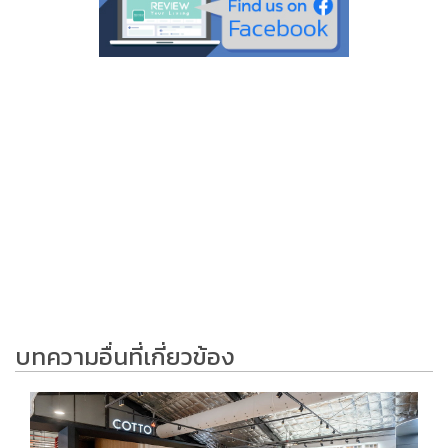
บทความอื่นที่เกี่ยวข้อง