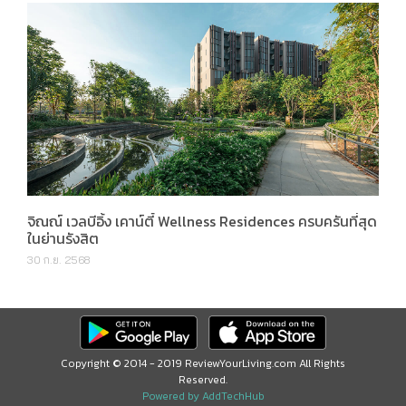
จิณณ์ เวลบีอิ้ง เคาน์ตี้ Wellness Residences ครบครันที่สุด
ในย่านรังสิต
30 ก.ย. 2568
Copyright © 2014 - 2019 ReviewYourLiving.com All Rights
Reserved.
Powered by AddTechHub