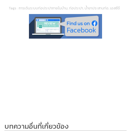
Tags :
การเดินระบบท่อประปาภายในบ้าน
,
ท่อประปา
,
น้ำยาประสานท่อ
,
เอสซีจี
บทความอื่นที่เกี่ยวข้อง