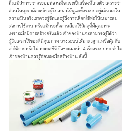
ถึงแม้ว่าการวางระบบท่อ เหมือนจะเป็นเรื่องที่ไกลตัว เพราะว่า
ส่วนใหญ่เรามักจะจ้างผู้รับเหมาให้ดูแลทั้งระบบอยู่แล้ว แต่ใน
ความเป็นจริงเราควรรู้จักและรู้ถึงการเลือกใช้ท่อให้เหมาะสม
ต่อการใช้งาน หรือแม้กระทั้งการเลือกใช้วัสดุที่มีคุณภาพ
เพราะเมื่อมีการสร้างจริงแล้ว เจ้าของบ้านจะสามารถรู้ได้ว่า
ผู้รับเหมาใช้ของที่มีคุณภาพ วางระบบได้มาตรฐานหรือคุ้มกับ
ค่าใช้จ่ายหรือไม่ ท่อเอสซีจี จึงขอแนะนำ 4 เรื่องระบบท่อ ทำไม
เจ้าของบ้านควรรู้ก่อนลงมือสร้างบ้าน ดังนี้