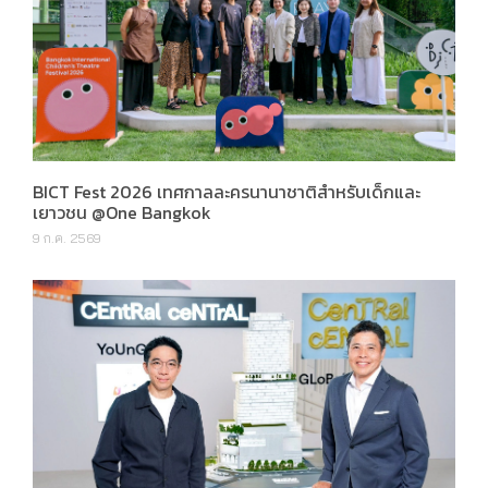
BICT Fest 2026 เทศกาลละครนานาชาติสำหรับเด็กและ
เยาวชน @One Bangkok
9 ก.ค. 2569