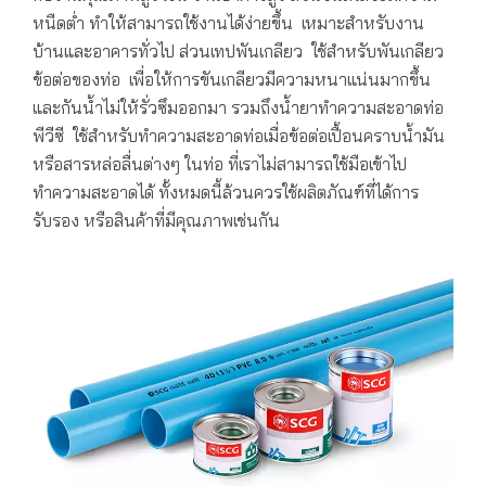
หนืดต่ำ ทำให้สามารถใช้งานได้ง่ายขึ้น เหมาะสำหรับงาน
บ้านและอาคารทั่วไป ส่วนเทปพันเกลียว ใช้สำหรับพันเกลียว
ข้อต่อของท่อ เพื่อให้การขันเกลียวมีความหนาแน่นมากขึ้น
และกันน้ำไม่ให้รั่วซึมออกมา รวมถึงน้ำยาทำความสะอาดท่อ
พีวีซี ใช้สำหรับทำความสะอาดท่อเมื่อข้อต่อเปื้อนคราบน้ำมัน
หรือสารหล่อลื่นต่างๆ ในท่อ ที่เราไม่สามารถใช้มือเข้าไป
ทำความสะอาดได้ ทั้งหมดนี้ล้วนควรใช้ผลิตภัณฑ์ที่ได้การ
รับรอง หรือสินค้าที่มีคุณภาพเช่นกัน