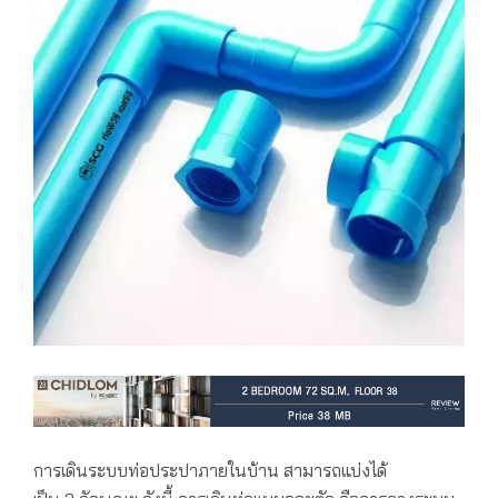
การเดินระบบท่อประปาภายในบ้าน สามารถแบ่งได้