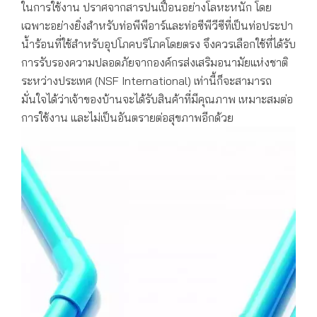
ในการใช้งาน ปราศจากสารปนเปื้อนอย่างโลหะหนัก โดย
เฉพาะอย่างยิ่งสำหรับท่อพีพีอาร์และท่อซีพีวีซีที่เป็นท่อประปา
น้ำร้อนที่ใช้สำหรับอุปโภคบริโภคโดยตรง จึงควรเลือกใช้ที่ได้รับ
การรับรองความปลอดภัยจากองค์กรส่งเสริมอนามัยแห่งชาติ
ระหว่างประเทศ (NSF International) เท่านี้ก็จะสามารถ
มั่นใจได้ว่าเจ้าของบ้านจะได้รับสินค้าที่มีคุณภาพ เหมาะสมต่อ
การใช้งาน และไม่เป็นอันตรายต่อสุขภาพอีกด้วย