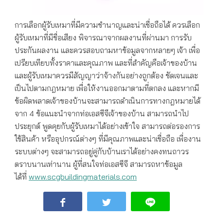
การเลือกผู้รับเหมาที่มีความชำนาญและน่าเชื่อถือได้ ควรเลือก
ผู้รับเหมาที่มีชื่อเสียง พิจารณาจากผลงานที่ผ่านมา การรับ
ประกันผลงาน และควรสอบถามหาข้อมูลจากหลายๆ เจ้า เพื่อ
เปรียบเทียบทั้งราคาและคุณภาพ และที่สำคัญคือเจ้าของบ้าน
และผู้รับเหมาควรมีสัญญาว่าจ้างกันอย่างถูกต้อง ชัดเจนและ
เป็นไปตามกฎหมาย เพื่อให้งานออกมาตามที่ตกลง และหากมี
ข้อผิดพลาดเจ้าของบ้านจะสามารถดำเนินการทางกฎหมายได้
จาก 4 ข้อแนะนำจากท่อเอสซีจีเจ้าของบ้าน สามารถนำไป
ประยุกต์ พูดคุยกับผู้รับเหมาได้อย่างเข้าใจ สามารถต่อรองการ
ใช้สินค้า หรืออุปกรณ์ต่างๆ ที่มีคุณภาพและน่าเชื่อถือ เพื่องาน
ระบบต่างๆ จะสามารถอยู่คู่กับบ้านเราได้อย่างคงทนถาวร
ตราบนานเท่านาน ผู้ที่สนใจท่อเอสซีจี สามารถหาข้อมูล
ได้ที่
www.scgbuildingmaterials.com