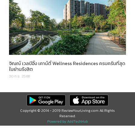
จิณณ์ เวลบีอิ้ง เคาน์ตี้ Wellness Residences ครบครันที่สุด
ในย่านรังสิต
30 ก.ย. 2568
Copyright © 2014 - 2019 ReviewYourLiving.com All Rights
Reserved.
Powered by AddTechHub