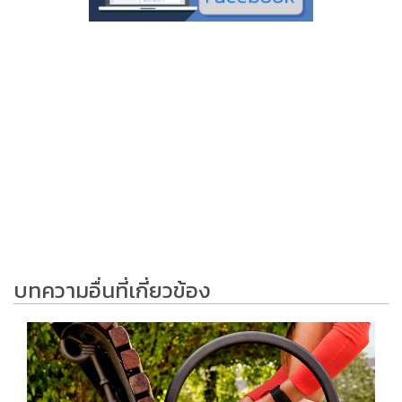
บทความอื่นที่เกี่ยวข้อง