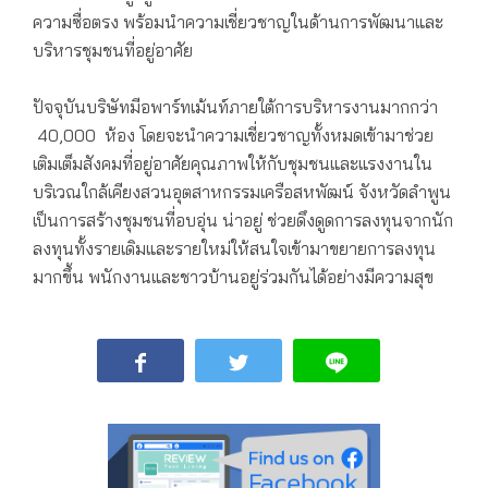
ความซื่อตรง พร้อมนำความเชี่ยวชาญในด้านการพัฒนาและ
บริหารชุมชนที่อยู่อาศัย
ปัจจุบันบริษัทมีอพาร์ทเม้นท์ภายใต้การบริหารงานมากกว่า
40,000 ห้อง โดยจะนำความเชี่ยวชาญทั้งหมดเข้ามาช่วย
เติมเต็มสังคมที่อยู่อาศัยคุณภาพให้กับชุมชนและแรงงานใน
บริเวณใกล้เคียงสวนอุตสาหกรรมเครือสหพัฒน์ จังหวัดลำพูน
เป็นการสร้างชุมชนที่อบอุ่น น่าอยู่ ช่วยดึงดูดการลงทุนจากนัก
ลงทุนทั้งรายเดิมและรายใหม่ให้สนใจเข้ามาขยายการลงทุน
มากขึ้น พนักงานและชาวบ้านอยู่ร่วมกันได้อย่างมีความสุข