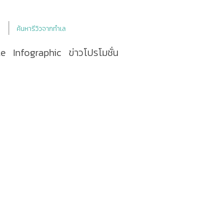
ค้นหารีวิวจากทำเล
le
Infographic
ข่าวโปรโมชั่น