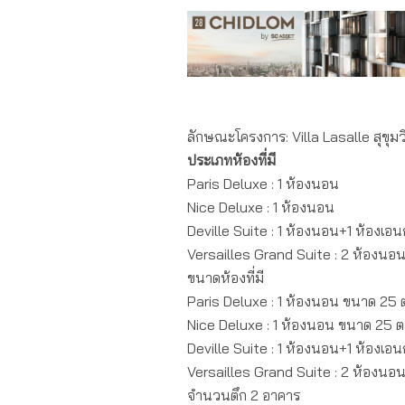
ลักษณะโครงการ: Villa Lasalle สุขุ
ประเภทห้องที่มี
Paris Deluxe : 1 ห้องนอน
Nice Deluxe : 1 ห้องนอน
Deville Suite : 1 ห้องนอน+1 ห้องเอ
Versailles Grand Suite : 2 ห้องนอ
ขนาดห้องที่มี
Paris Deluxe : 1 ห้องนอน ขนาด 25
Nice Deluxe : 1 ห้องนอน ขนาด 25 
Deville Suite : 1 ห้องนอน+1 ห้องเ
Versailles Grand Suite : 2 ห้องน
จำนวนตึก 2 อาคาร