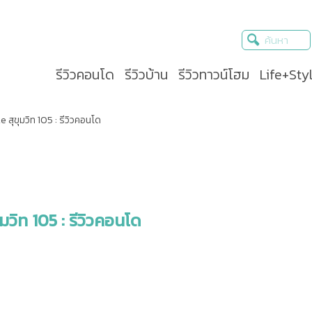
รีวิวคอนโด
รีวิวบ้าน
รีวิวทาวน์โฮม
Life+Sty
 สุขุมวิท 105 : รีวิวคอนโด
มวิท 105 : รีวิวคอนโด