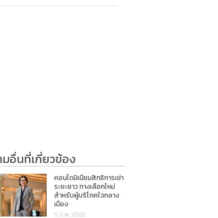
อื่นที่เกี่ยวข้อง
คอนโดมิเนียมสิทธิการเช่า
ระยะยาว ทางเลือกใหม่
สำหรับผู้บริโภคใจกลาง
เมือง
5 ก.พ. 2562