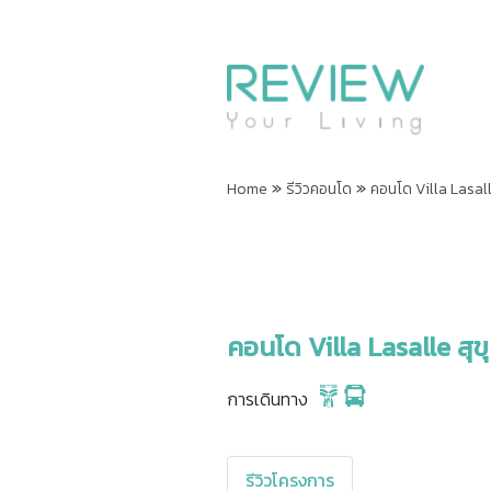
»
»
Home
รีวิวคอนโด
คอนโด Villa Lasalle
คอนโด Villa Lasalle สุขุ
การเดินทาง
รีวิวโครงการ