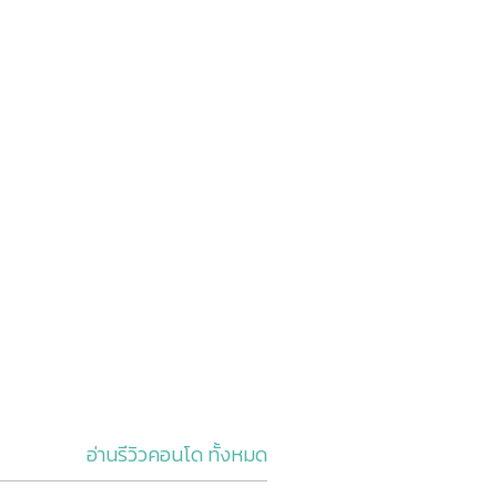
อ่านรีวิวคอนโด ทั้งหมด