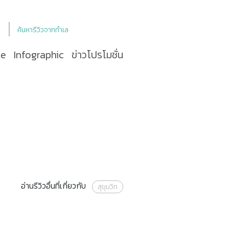
ค้นหารีวิวจากทำเล
le
Infographic
ข่าวโปรโมชั่น
อ่านรีวิวอื่นที่เกี่ยวกับ
สุขุมวิท