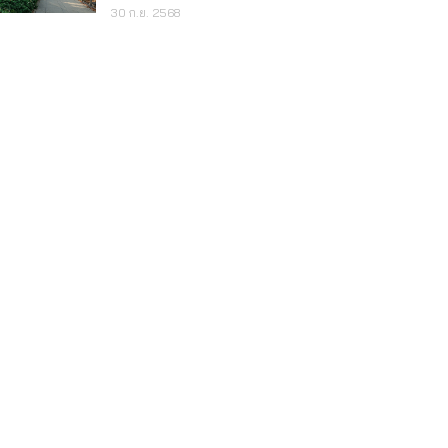
30 ก.ย. 2568