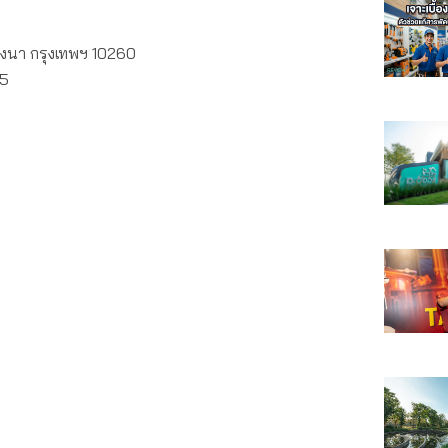
ตบางนา กรุงเทพฯ 10260
95