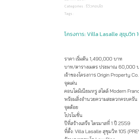
Categories :
รีวิวคอนโด
Tags :
โครงการ: Villa Lasalle สุขุมวิ
ราคา เริ่มต้น 1,490,000 บาท
บาท/ตารางเมตร ประมาณ 60,000 
เจ้าของโครงการ Origin Property Co.,
จุดเด่น
คอนโดมิเนียมหรู สไตล์ Modern Franc
พร้อมสิ่งอำนวยความสะดวกครบครัน
จุดด้อย
โปรโมชั่น
ปีที่สร้างเสร็จ ไตรมาสที่ 1 ปี 2559
ที่ตั้ง: Villa Lasalle สุขุมวิท 105 (P