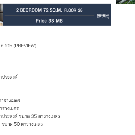
มวิท 105 (PREVIEW)
นกประสงค์
น
 ตารางเมตร
ตารางเมตร
อนกประสงค์ ขนาด 35 ตารางเมตร
อน ขนาด 50 ตารางเมตร