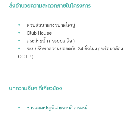
สิ่งอำนวยความสะดวกภายในโครงการ
สวนส่วนกลางขนาดใหญ่
Club House
สระว่ายน้ำ ( ระบบเกลือ )
ระบบรักษาความปลอดภัย 24 ชั่วโมง ( พร้อมกล้อง
CCTP )
บทความอื่นๆ ที่เกี่ยวข้อง
ข่าวแคมเปญพิเศษจากสิวารมณ์