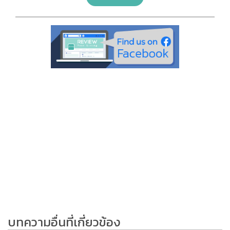
บทความอื่นที่เกี่ยวข้อง