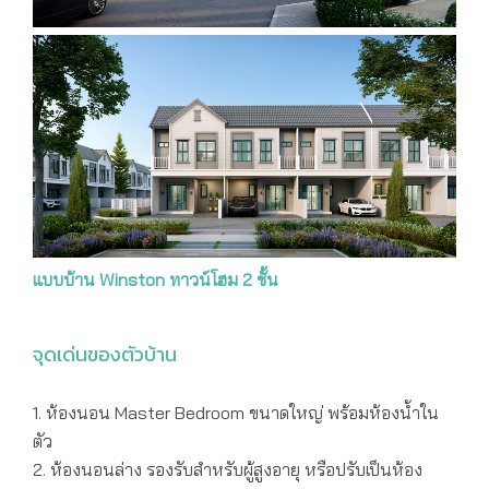
แบบบ้าน Winston ทาวน์โฮม 2 ชั้น
จุดเด่นของตัวบ้าน
1. ห้องนอน Master Bedroom ขนาดใหญ่ พร้อมห้องน้ำใน
ตัว
2. ห้องนอนล่าง รองรับสำหรับผู้สูงอายุ หรือปรับเป็นห้อง