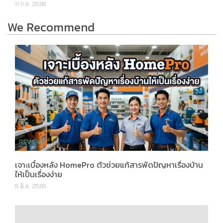
11 ก.ย. 2568
We Recommend
เจาะเบื้องหลัง HomePro ตัวช่วยแก้สารพัดปัญหาเรื่องบ้าน
ให้เป็นเรื่องง่าย
9 มิ.ย. 2569