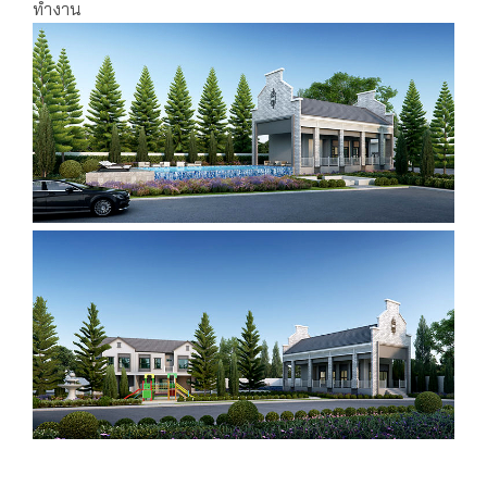
ทำงาน