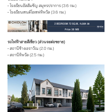
• โรงเรียนอัสสัมชัญ สมุทรปราการ (3.6 กม.)
• โรงเรียนเซนต์โยเซฟทิพวัล (3.6 กม.)
รถไฟฟ้าสายสีเขียว (ส่วนจะต่อขยาย)
• สถานีช้างเอราวัณ (2.0 กม.)
• สถานีทิพวัล (2.5 กม.)