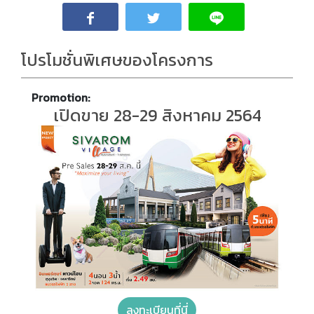
โปรโมชั่นพิเศษของโครงการ
Promotion:
เปิดขาย 28-29 สิงหาคม 2564
ลงทะเบียนที่นี่