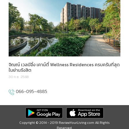
จิณณ์ เวลบีอิ้ง เคาน์ตี้ Wellness Residences ครบครันที่สุด
ในย่านรังสิต
30 ก.ย. 2568
066-095-4885
Copyright © 2014 - 2019 ReviewYourLiving.com All Rights
Reserved.