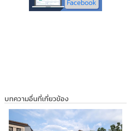
บทความอื่นที่เกี่ยวข้อง