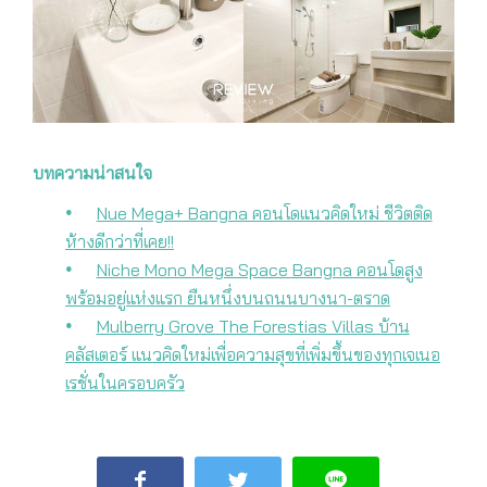
บทความน่าสนใจ
Nue Mega+ Bangna คอนโดแนวคิดใหม่ ชีวิตติด
ห้างดีกว่าที่เคย!!
Niche Mono Mega Space Bangna คอนโดสูง
พร้อมอยู่แห่งแรก ยืนหนึ่งบนถนนบางนา-ตราด
Mulberry Grove The Forestias Villas บ้าน
คลัสเตอร์ แนวคิดใหม่เพื่อความสุขที่เพิ่มขึ้นของทุกเจเนอ
เรชั่นในครอบครัว