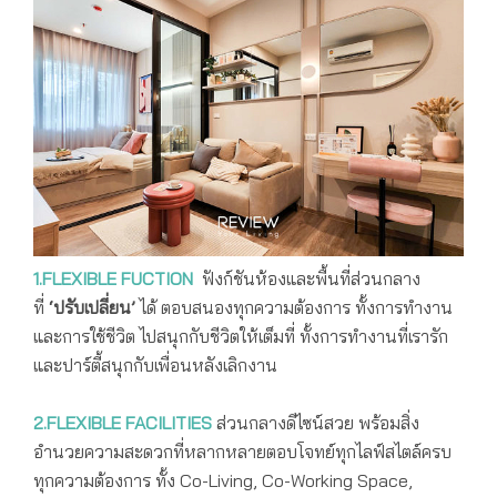
1.FLEXIBLE FUCTION
ฟังก์ชันห้องและพื้นที่ส่วนกลาง
ที่
‘ปรับเปลี่ยน’
ได้ ตอบสนองทุกความต้องการ ทั้งการทำงาน
และการใช้ชีวิต ไปสนุกกับชีวิตให้เต็มที่ ทั้งการทำงานที่เรารัก
และปาร์ตี้สนุกกับเพื่อนหลังเลิกงาน
2.FLEXIBLE FACILITIES
ส่วนกลางดีไซน์สวย พร้อมสิ่ง
อำนวยความสะดวกที่หลากหลายตอบโจทย์ทุกไลฟ์สไตล์ครบ
ทุกความต้องการ ทั้ง Co-Living, Co-Working Space,