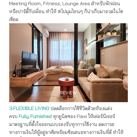
Meeting Room, Fitness, Lounge Area สำหรับพักผ่อน
หรือปาร์ตี้กับเพื่อน ทำให้ #ไปมุมไหนๆ ก็น่าเก็บมาอวดในโซ
เชียล
3.FLEXIBLE LIVING
ปลดล็อกการใช้ชีวิตด้วยห้องแต่ง
ครบ
Fully Furnished
ทุกยูนิตของ Flexi ให้เฟอร์นิเจอร์
มาตรฐานที่ตั้งใจออกแบบรองรับทุกการใช้งาน ลดภาระ
ทางการเงินให้ผู้อยู่อาศัยพร้อมข้อเสนอทางการเงินที่ดี ทำให้