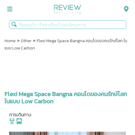
»
»
รีวิวคอนโด
Home
Other
Flexi Mega Space Bangna คอนโดของคนรักษ์โลก ใน
แบบ Low Carbon
รีวิวบ้าน
รีวิวทาวน์โฮม
Life+Style
Infographic
Flexi Mega Space Bangna คอนโดของคนรักษ์โลก
ในแบบ Low Carbon
ข่าวโปรโมชั่น
การเดินทาง