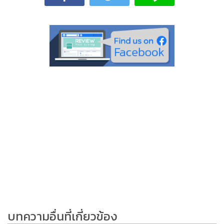
บทความอื่นที่เกี่ยวข้อง