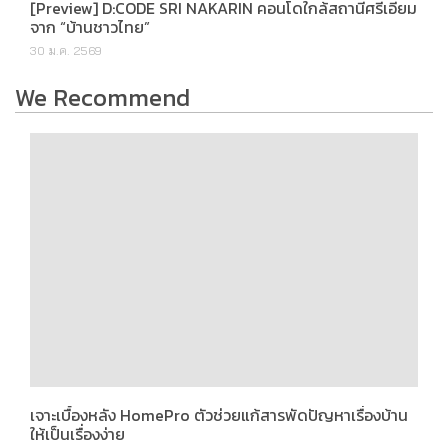
30 ม.ค. 2569
We Recommend
เจาะเบื้องหลัง HomePro ตัวช่วยแก้สารพัดปัญหาเรื่องบ้าน
ให้เป็นเรื่องง่าย
9 มิ.ย. 2569