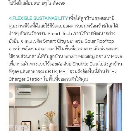
ไปถึงสิ้นเดือนสบายๆ ไม่ต้องอด
4.FLEXIBLE SUSTAINABILITY
เพื่อให้ลูกบ้านของเสนามี
คุณภาพชีวิตที่ดีและใช้ชีวิตแบบลดคาร์บอนพร้อมรักษ์โลกได้
ง่ายๆ ด้วยนวัตกรรม Smart Tech ภายใต้การพัฒนาอย่าง
ยั่งยืน จากแนวคิด Smart City อย่างเช่น Solar Rooftop
การนำพลังงานสะอาดมาใช้ในพื้นที่ส่วนกลาง เพื่อช่วยลดค่า
ใช้จ่ายส่วนกลางให้กับลูกบ้าน Smart Mobility อย่าง V Move
เพื่อการเดินทางแบบไร้รอยต่อ ด้วย Shuttle Bus ไปส่งลูกบ้าน
ที่จุดขนส่งสาธารณะ BTS, MRT รวมถึงจัดพื้นที่สำหรับ Ev
Charger Station ในพื้นที่จอดรถทำให้คุณ