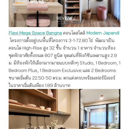
Flexi Mega Space Bangna
คอนโดสไตล์
Modern Japandi
โครงการตั้งอยู่บนพื้นที่โครงการ 3-1-72.80 ไร่ พัฒนาเป็น
คอนโด High-Rise สูง 32 ชั้น จำนวน 1 อาคาร จำนวนห้อง
ชุดพักอาศัยทั้งหมด 807 ยูนิต จุดเด่นที่ฟังก์ชันเพดานสูง 2.9
ม. มีห้องพักให้เลือกมากมายแบบหลักๆ Studio, 1 Bedroom, 1
Bedroom Plus, 1 Bedroom Exclusive และ 2 Bedrooms
ขนาดเริ่มต้น 22.50-50 ตร.ม. ตกแต่งครบพร้อมเฟอร์นิเจอร์
ในราคาเริ่มต้นเพียง 1.89 ล้านบาท