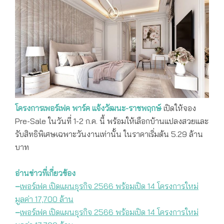
โครงการเพอร์เฟค พาร์ค แจ้งวัฒนะ-ราชพฤกษ์
เปิดให้จอง
Pre-Sale ในวันที่ 1-2 ก.ค. นี้ พร้อมให้เลือกบ้านแปลงสวยและ
รับสิทธิพิเศษเฉพาะวันงานเท่านั้น ในราคาเริ่มต้น 5.29 ล้าน
บาท
อ่านข่าวที่เกี่ยวข้อง
–
เพอร์เฟค เปิดแผนธุรกิจ 2566 พร้อมเปิด 14 โครงการใหม่
มูลค่า 17,700 ล้าน
–
เพอร์เฟค เปิดแผนธุรกิจ 2566 พร้อมเปิด 14 โครงการใหม่