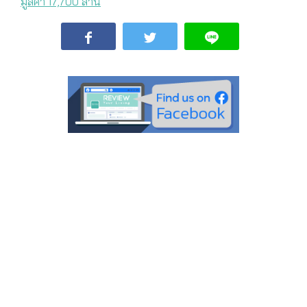
มูลค่า 17,700 ล้าน