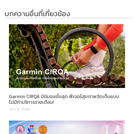
บทความอื่นที่เกี่ยวข้อง
Garmin CIRQA มินิมอลขั้นสุด ฟีเจอร์สุขภาพจัดเต็มแบบ
ไม่มีค่าบริการรายเดือน!
24 ก.ค. 2569