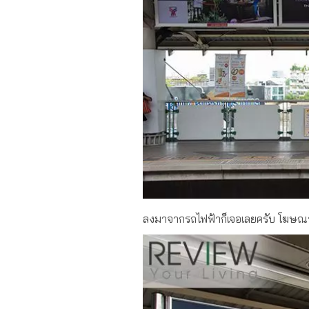
ลงมาจากรถไฟฟ้าก็เจอเลยครับ โฆษณ