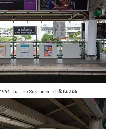
าของ The Line Sukhumvit 71 เต็มไปหมด