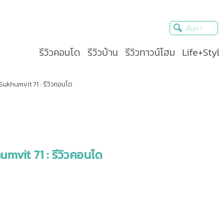
รีวิวคอนโด
รีวิวบ้าน
รีวิวทาวน์โฮม
Life+Sty
 Sukhumvit 71 : รีวิวคอนโด
umvit 71 : รีวิวคอนโด