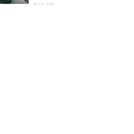
30 ก.ย. 2568