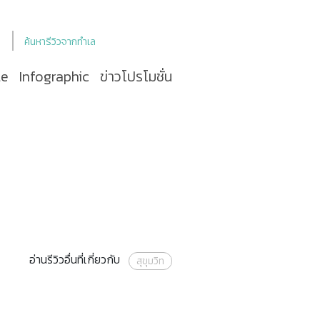
ค้นหารีวิวจากทำเล
le
Infographic
ข่าวโปรโมชั่น
อ่านรีวิวอื่นที่เกี่ยวกับ
สุขุมวิท