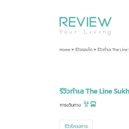
»
»
Home
รีวิวคอนโด
รีวิวทำเล The Line
รีวิวทำเล The Line Sukh
การเดินทาง
รีวิวโครงการ