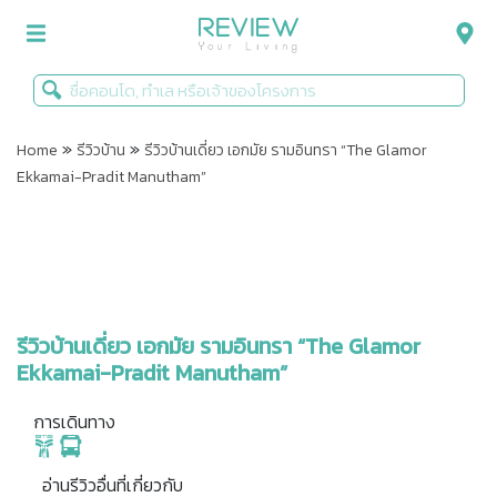
»
»
รีวิวคอนโด
Home
รีวิวบ้าน
รีวิวบ้านเดี่ยว เอกมัย รามอินทรา “The Glamor
Ekkamai-Pradit Manutham”
รีวิวบ้าน
รีวิวทาวน์โฮม
Life+Style
Infographic
รีวิวบ้านเดี่ยว เอกมัย รามอินทรา “The Glamor
Ekkamai-Pradit Manutham”
ข่าวโปรโมชั่น
การเดินทาง
อ่านรีวิวอื่นที่เกี่ยวกับ