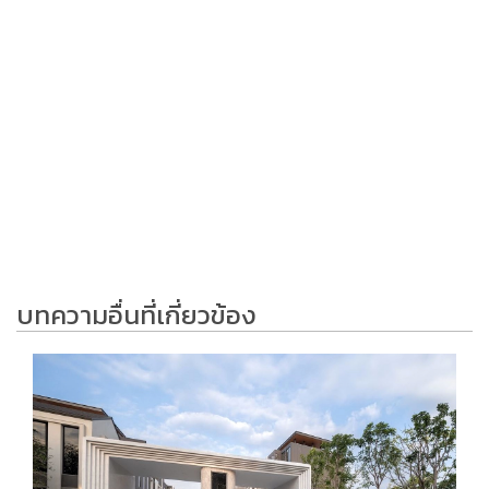
บทความอื่นที่เกี่ยวข้อง