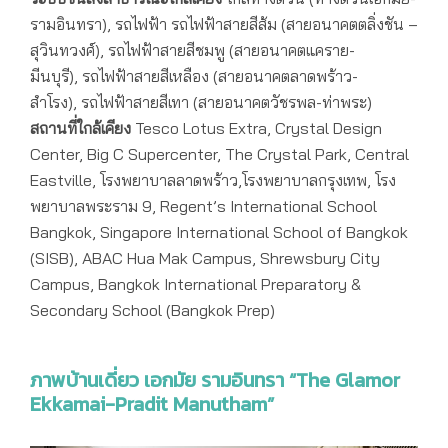
รามอินทรา), รถไฟฟ้า รถไฟฟ้าสายสีส้ม (สายอนาคตตลิ่งชัน –
สุวินทวงศ์), รถไฟฟ้าสายสีชมพู (สายอนาคตแคราย-
มีนบุรี), รถไฟฟ้าสายสีเหลือง (สายอนาคตลาดพร้าว-
สำโรง), รถไฟฟ้าสายสีเทา (สายอนาคตวัชรพล-ท่าพระ)
สถานที่ใกล้เคียง
Tesco Lotus Extra, Crystal Design
Center, Big C Supercenter, The Crystal Park, Central
Eastville,
โรงพยาบาลลาดพร้าว
,
โรงพยาบาลกรุ
งเทพ
,
โรง
พยาบาลพระราม
9, Regent’s International School
Bangkok, Singapore International School of Bangkok
(SISB), ABAC Hua Mak Campus, Shrewsbury City
Campus, Bangkok International Preparatory &
Secondary School (Bangkok Prep)
ภาพบ้านเดี่ยว เอกมัย รามอินทรา “The Glamor
Ekkamai-Pradit Manutham”