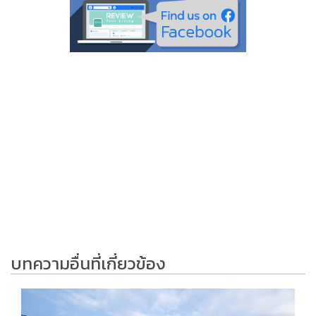
บทความอื่นที่เกี่ยวข้อง