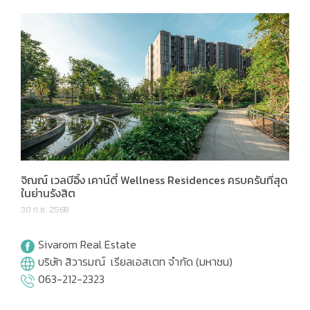
จิณณ์ เวลบีอิ้ง เคาน์ตี้ Wellness Residences ครบครันที่สุด
ในย่านรังสิต
30 ก.ย. 2568
Sivarom Real Estate
บริษัท สิวารมณ์ เรียลเอสเตท จำกัด (มหาชน)
063-212-2323