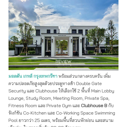
มอลตัน เกทส์ กรุงเทพกรีฑา
พร้อมส่วนกลางครบครัน เพิ่ม
ความปลอดภัยสูงสุดด้วยประตูทางเข้า Double Gate
Security และ Clubhouse ให้เลือกใช้ 2 พื้นที่ Main Lobby
Lounge, Study Room, Meeting Room, Private Spa,
Fitness Room และ Private Gym และ
Clubhouse B
กับ
ฟังก์ชัน Co-Kitchen และ Co-Working Space Swimming
Pool ยาวกว่า 25 เมตร, พร้อมพื้นที่สวนพักผ่อน และสนาม