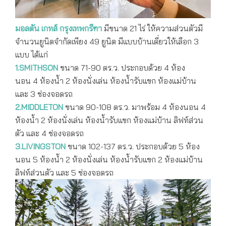
มอลตัน เกทส์ กรุงเทพกรีฑา
มีขนาด 21 ไร่ ให้ความส่วนตัวมี
จำนวนยูนิตจำกัดเพียง 49 ยูนิต มีแบบบ้านเดี่ยวให้เลือก 3
แบบ ได้แก่
1.SMITHSON
ขนาด 71-90 ตร.ว. ประกอบด้วย 4 ห้อง
นอน 4 ห้องน้ำ 2 ห้องนั่งเล่น ห้องน้ำรับแขก ห้องแม่บ้าน
และ 3 ช่องจอดรถ
2.MIDDLETON
ขนาด 90-108 ตร.ว. มาพร้อม 4 ห้องนอน 4
ห้องน้ำ 2 ห้องนั่งเล่น ห้องน้ำรับแขก ห้องแม่บ้าน ลิฟท์ส่วน
ตัว และ 4 ช่องจอดรถ
3.LIVINGSTON
ขนาด 102-137 ตร.ว. ประกอบด้วย 5 ห้อง
นอน 5 ห้องน้ำ 2 ห้องนั่งเล่น ห้องน้ำรับแขก 2 ห้องแม่บ้าน
ลิฟท์ส่วนตัว และ 5 ช่องจอดรถ