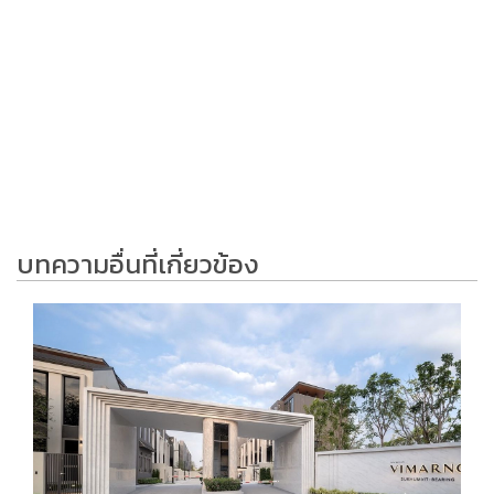
บทความอื่นที่เกี่ยวข้อง