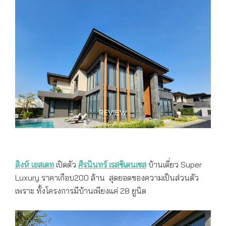
สิงห์ เอสเตท
เปิดตัว
ศิรนินทร์ เรสซิเดนเซส
บ้านเดี่ยว Super
Luxury ราคาเกือบ200 ล้าน สุดยอดของความเป็นส่วนตัว
เพราะ ทั้งโครงการมีบ้านเพียงแค่ 28 ยูนิต