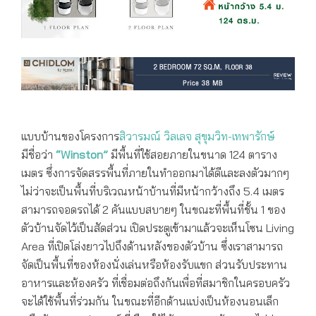
แบบบ้านของโครงการ
สิวารมณ์ วิลเลจ สุขุมวิท-เทพารักษ์
มีชื่อว่า
“Winston”
มีพื้นที่ใช้สอยภายในขนาด 124 ตาราง
เมตร ซึ่งการจัดสรรพื้นที่ภายในทำออกมาได้ดีและลงตัวมากๆ
ไม่ว่าจะเป็นพื้นที่บริเวณหน้าบ้านที่มีหน้ากว้างถึง 5.4 เมตร
สามารถจอดรถได้ 2 คันแบบสบายๆ ในขณะที่พื้นที่ชั้น 1 ของ
ตัวบ้านจัดไว้เป็นสัดส่วน เปิดประตูเข้ามาแล้วจะเห็นโซน Living
Area ที่เปิดโล่งยาวไปถึงด้านหลังของตัวบ้าน ซึ่งเราสามารถ
จัดเป็นพื้นที่ของห้องนั่งเล่นหรือห้องรับแขก ส่วนรับประทาน
อาหารและห้องครัว ที่เชื่อมต่อถึงกันเพื่อที่สมาชิกในครอบครัว
จะได้ใช้พื้นที่ร่วมกัน ในขณะที่อีกด้านแบ่งเป็นห้องนอนเล็ก