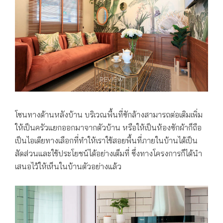
โซนทางด้านหลังบ้าน บริเวณพื้นที่ซักล้างสามารถต่อเติมเพิ่ม
ให้เป็นครัวแยกออกมาจากตัวบ้าน หรือให้เป็นห้องซักผ้าก็ถือ
เป็นไอเดียทางเลือกที่ทำให้เราใช้สอยพื้นที่ภายในบ้านได้เป็น
สัดส่วนและใช้ประโยชน์ได้อย่างเต็มที่ ซึ่งทางโครงการก็ได้นำ
เสนอไว้ให้เห็นในบ้านตัวอย่างแล้ว