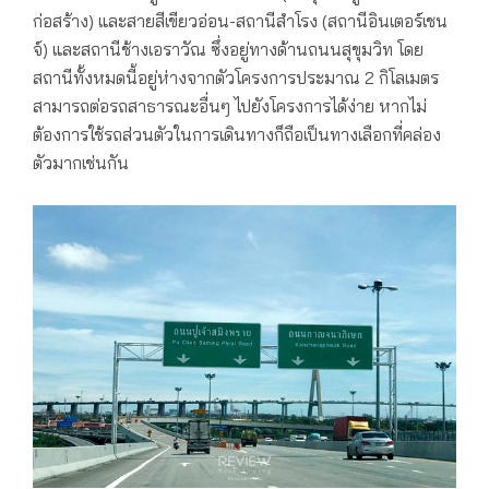
ก่อสร้าง) และสายสีเขียวอ่อน-สถานีสำโรง (สถานีอินเตอร์เชน
จ์) และสถานีช้างเอราวัณ ซึ่งอยู่ทางด้านถนนสุขุมวิท โดย
สถานีทั้งหมดนี้อยู่ห่างจากตัวโครงการประมาณ 2 กิโลเมตร
สามารถต่อรถสาธารณะอื่นๆ ไปยังโครงการได้ง่าย หากไม่
ต้องการใช้รถส่วนตัวในการเดินทางก็ถือเป็นทางเลือกที่คล่อง
ตัวมากเช่นกัน