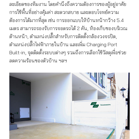
ละเอียดของทีมงาน โดยคำนึงถึงความต้องการของผู้อยู่อาศัย
การใช้พื้นที่อย่างคุ้มค่า สะดวกสบาย และตอบโจทย์ความ
ต้องการได้มากที่สุด เช่น การออกแบบให้บ้านหน้ากว้าง 5.4
เมตร สามารถรองรับการจอดรถได้ 2 คัน, ห้องเก็บของบริเวณ
ด้านหน้า, ตำแหน่งปลั๊กสำหรับการติดตั้งกล้องวงจรปิด,
ตำแหน่งปลั๊กไฟฟ้าภายในบ้าน และเพิ่ม Charging Port
Built-in, จุดติดตั้งระบบต่างๆ รวมถึงการเลือกใช้วัสดุเพื่อช่วย
ลดความร้อนของตัวบ้าน ฯลฯ