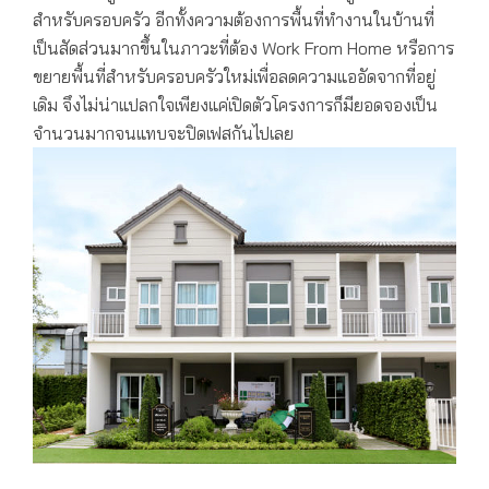
สำหรับครอบครัว อีกทั้งความต้องการพื้นที่ทำงานในบ้านที่
เป็นสัดส่วนมากขึ้นในภาวะที่ต้อง Work From Home หรือการ
ขยายพื้นที่สำหรับครอบครัวใหม่เพื่อลดความแออัดจากที่อยู่
เดิม จึงไม่น่าแปลกใจเพียงแค่เปิดตัวโครงการก็มียอดจองเป็น
จำนวนมากจนแทบจะปิดเฟสกันไปเลย