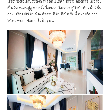
หรือห้องเอนกประสงค์ ที่เลือกใช้ได้ตามความต้องการ ไม่ว่าจะ
เป็นห้องนอนผู้สูงอายุซึ่งก็สะดวกดีเพราะอยู่ติดกับห้องน้ำที่ชั้น
ล่าง หรือจะใช้เป็นห้องทำงานก็เป็นอีกไอเดียที่เหมาะกับการ
Work From Home ในปัจจุบัน