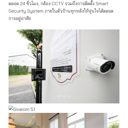
ตลอด 24 ชั่วโมง, กล้อง CCTV รวมถึงการติดตั้ง Smart
Security System ภายในตัวบ้านทุกหลังให้อุ่นใจได้ตลอด
การอยู่อาศัย