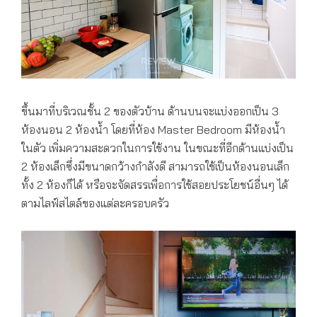
ขึ้นมาที่บริเวณชั้น 2 ของตัวบ้าน ด้านบนจะแบ่งออกเป็น 3
ห้องนอน 2 ห้องน้ำ โดยที่ห้อง Master Bedroom มีห้องน้ำ
ในตัว เพิ่มความสะดวกในการใช้งาน ในขณะที่อีกด้านแบ่งเป็น
2 ห้องเล็กซึ่งมีขนาดกว้างกำลังดี สามารถใช้เป็นห้องนอนเล็ก
ทั้ง 2 ห้องก็ได้ หรือจะจัดสรรเพื่อการใช้สอยประโยชน์อื่นๆ ได้
ตามไลฟ์สไตล์ของแต่ละครอบครัว