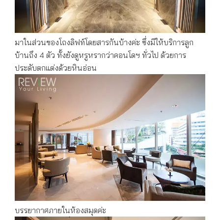
มาในส่วนของโถงลิฟท์โดยสารกันบ้างค่ะ ซึ่งมีให้บริการลูก
บ้านถึง 4 ตัว ทั้งยังดูหรูหรากว่าคอนโดฯ ทั่วไป ด้วยการ
ประดับตกแต่งด้วยหินอ่อน
บรรยากาศภายในห้องสมุดค่ะ