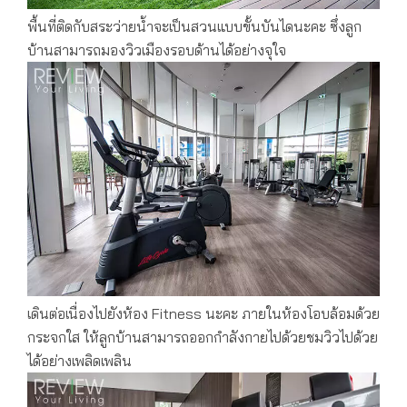
พื้นที่ติดกับสระว่ายน้ำจะเป็นสวนแบบขั้นบันไดนะคะ ซึ่งลูก
บ้านสามารถมองวิวเมืองรอบด้านได้อย่างจุใจ
เดินต่อเนื่องไปยังห้อง Fitness นะคะ ภายในห้องโอบล้อมด้วย
กระจกใส ให้ลูกบ้านสามารถออกกำลังกายไปด้วยชมวิวไปด้วย
ได้อย่างเพลิดเพลิน