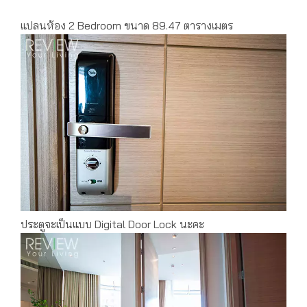
แปลนห้อง 2 Bedroom ขนาด 89.47 ตารางเมตร
ประตูจะเป็นแบบ Digital Door Lock นะคะ