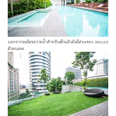
นอกจากจะมีสระว่ายน้ำสำหรับเด็กแล้วยังมีส่วนของ Jacuzzi
ด้วยนะคะ