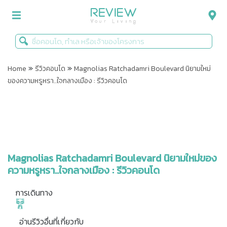
»
»
รีวิวคอนโด
Home
รีวิวคอนโด
Magnolias Ratchadamri Boulevard นิยามใหม่
ของความหรูหรา..ใจกลางเมือง : รีวิวคอนโด
รีวิวบ้าน
รีวิวทาวน์โฮม
Life+Style
Infographic
Magnolias Ratchadamri Boulevard นิยามใหม่ของ
ความหรูหรา..ใจกลางเมือง : รีวิวคอนโด
ข่าวโปรโมชั่น
การเดินทาง
อ่านรีวิวอื่นที่เกี่ยวกับ