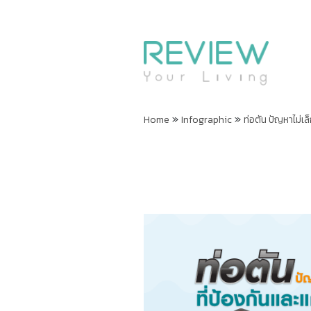
»
»
Home
Infographic
ท่อตัน ปัญหาไม่เล็