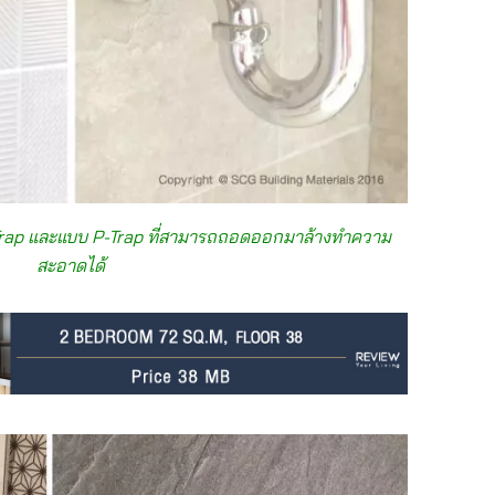
le Trap และแบบ P-Trap ที่สามารถถอดออกมาล้างทำความ
สะอาดได้