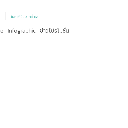
ค้นหารีวิวจากทำเล
le
Infographic
ข่าวโปรโมชั่น