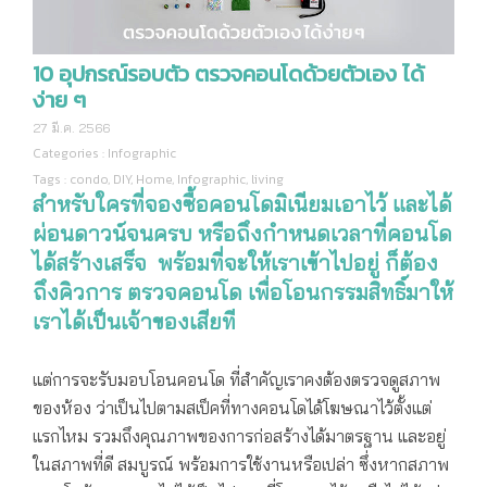
10 อุปกรณ์รอบตัว ตรวจคอนโดด้วยตัวเอง ได้
ง่าย ๆ
27 มี.ค. 2566
Categories :
Infographic
Tags :
condo
,
DIY
,
Home
,
Infographic
,
living
สำหรับใครที่จองซื้อคอนโดมิเนียมเอาไว้ และได้
ผ่อนดาวน์จนครบ หรือถึงกำหนดเวลาที่คอนโด
ได้สร้างเสร็จ พร้อมที่จะให้เราเข้าไปอยู่ ก็ต้อง
ถึงคิวการ ตรวจคอนโด เพื่อโอนกรรมสิทธิ์มาให้
เราได้เป็นเจ้าของเสียที
แต่การจะรับมอบโอนคอนโด ที่สำคัญเราคงต้องตรวจดูสภาพ
ของห้อง ว่าเป็นไปตามสเป็คที่ทางคอนโดได้โฆษณาไว้ตั้งแต่
แรกไหม รวมถึงคุณภาพของการก่อสร้างได้มาตรฐาน และอยู่
ในสภาพที่ดี สมบูรณ์ พร้อมการใช้งานหรือเปล่า ซึ่งหากสภาพ