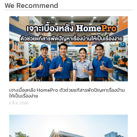
We Recommend
เจาะเบื้องหลัง HomePro ตัวช่วยแก้สารพัดปัญหาเรื่องบ้าน
ให้เป็นเรื่องง่าย
9 มิ.ย. 2569