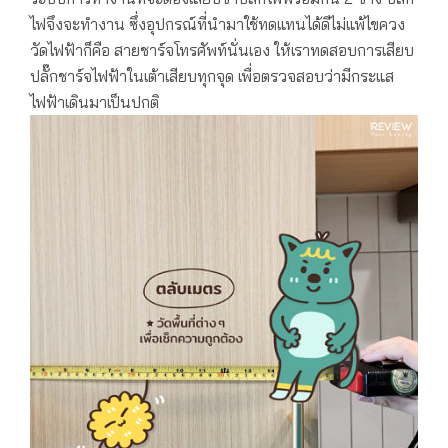
ไฟจึงจะทำงาน ซึ่งอุปกรณ์ที่นำมาใช้ทดแทนได้ดีไม่แพ้ไขควง
วัดไฟฟ้าก็คือ สายชาร์จโทรศัพท์นั่นเอง ให้เราทดสอบการเสียบ
ปลั๊กชาร์จไฟฟ้าในเต้าเสียบทุกจุด เพื่อตรวจสอบว่ามีกระแส
ไฟฟ้าเดินมาเป็นปกติ