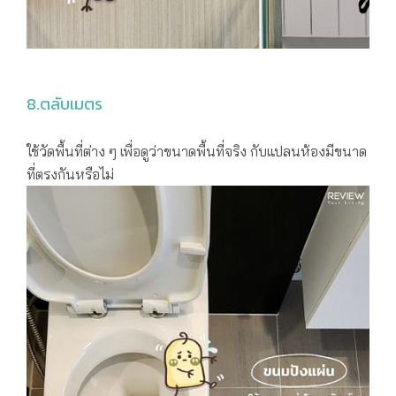
8.ตลับเมตร
ใช้วัดพื้นที่ต่าง ๆ เพื่อดูว่าขนาดพื้นที่จริง กับแปลนห้องมีขนาด
ที่ตรงกันหรือไม่