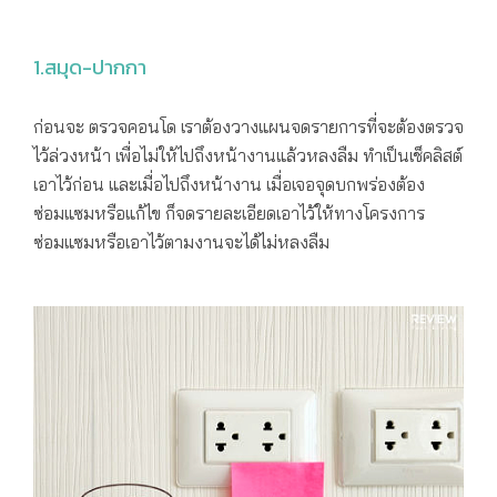
1.สมุด-ปากกา
ก่อนจะ ตรวจคอนโด เราต้องวางแผนจดรายการที่จะต้องตรวจ
ไว้ล่วงหน้า เพื่อไม่ให้ไปถึงหน้างานแล้วหลงลืม ทำเป็นเช็คลิสต์
เอาไว้ก่อน และเมื่อไปถึงหน้างาน เมื่อเจอจุดบกพร่องต้อง
ซ่อมแซมหรือแก้ไข ก็จดรายละเอียดเอาไว้ให้ทางโครงการ
ซ่อมแซมหรือเอาไว้ตามงานจะได้ไม่หลงลืม​