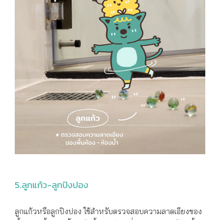
5.ลูกแก้ว-ลูกปิงปอง
ลูกแก้วหรือลูกปิงปอง ใช้สำหรับตรวจสอบความลาดเอียงของ