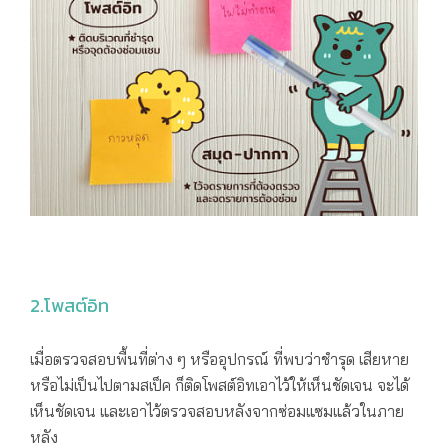
2.โพสต์อิท
เมื่อตรวจสอบพื้นที่ต่าง ๆ หรืออุปกรณ์ ที่พบว่าชำรุด เสียหาย
หรือไม่เป็นไปตามสเป็ค ก็ติดโพสต์อิทเอาไว้ให้เห็นชัดเจน จะได้
เห็นชัดเจน และเอาไว้ตรวจสอบหลังจากซ่อมแซมแล้วในภาย
หลัง