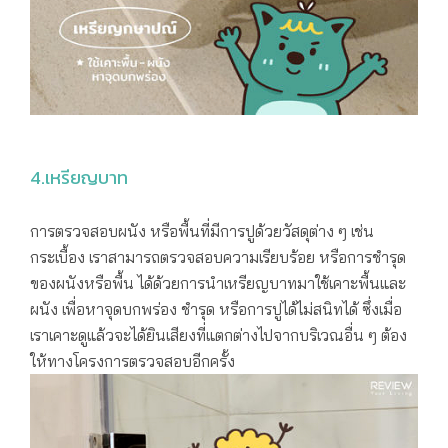
4.เหรียญบาท
การตรวจสอบผนัง หรือพื้นที่มีการปูด้วยวัสดุต่าง ๆ เช่น
กระเบื้อง เราสามารถตรวจสอบความเรียบร้อย หรือการชำรุด
ของผนังหรือพื้น ได้ด้วยการนำเหรียญบาทมาใช้เคาะพื้นและ
ผนัง เพื่อหาจุดบกพร่อง ชำรุด หรือการปูได้ไม่สนิทได้ ซึ่งเมื่อ
เราเคาะดูแล้วจะได้ยินเสียงที่แตกต่างไปจากบริเวณอื่น ๆ ต้อง
ให้ทางโครงการตรวจสอบอีกครั้ง